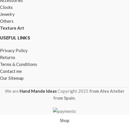
Accessories
Clocks
Jewelry
Others
Texture Art
USEFUL LINKS
Privacy Policy
Returns
Terms & Conditions
Contact me
Our Sitemap
We are
Hand Mande Ideas
Copyright
2025
from Alex Atelier
from Spain
.
Shop